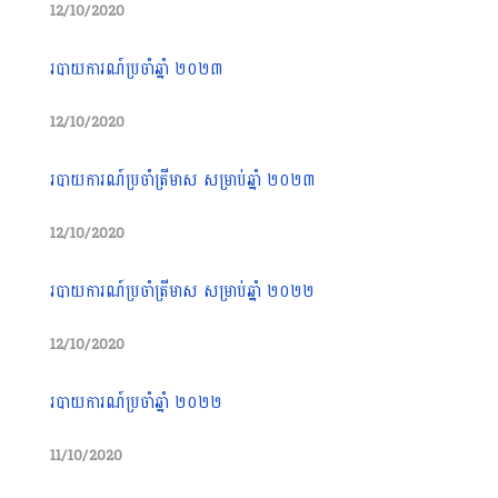
12/10/2020
របាយការណ៍ប្រចាំឆ្នាំ ២០២៣
12/10/2020
របាយការណ៍ប្រចាំត្រីមាស សម្រាប់ឆ្នាំ ២០២៣
12/10/2020
របាយការណ៍ប្រចាំត្រីមាស សម្រាប់ឆ្នាំ ២០២២
12/10/2020
របាយការណ៍ប្រចាំឆ្នាំ ២០២២
11/10/2020