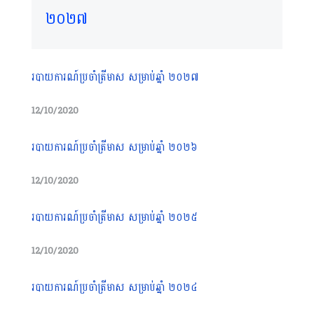
២០២៧
របាយការណ៍ប្រចាំត្រីមាស សម្រាប់ឆ្នាំ ២០២៧
12/10/2020
របាយការណ៍ប្រចាំត្រីមាស សម្រាប់ឆ្នាំ ២០២៦
12/10/2020
របាយការណ៍ប្រចាំត្រីមាស សម្រាប់ឆ្នាំ ២០២៥
12/10/2020
របាយការណ៍ប្រចាំត្រីមាស សម្រាប់ឆ្នាំ ២០២៤