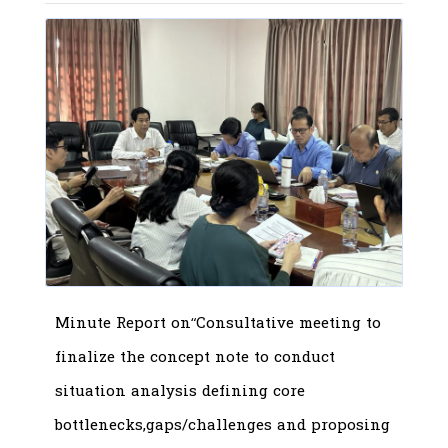
Minute Report on“Consultative meeting to
finalize the concept note to conduct
situation analysis defining core
bottlenecks,gaps/challenges and proposing