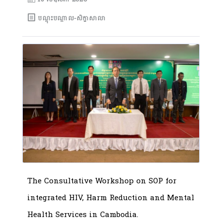
បណ្តុះបណ្តាល-សិក្ខាសាលា
The Consultative Workshop on SOP for
integrated HIV, Harm Reduction and Mental
Health Services in Cambodia.