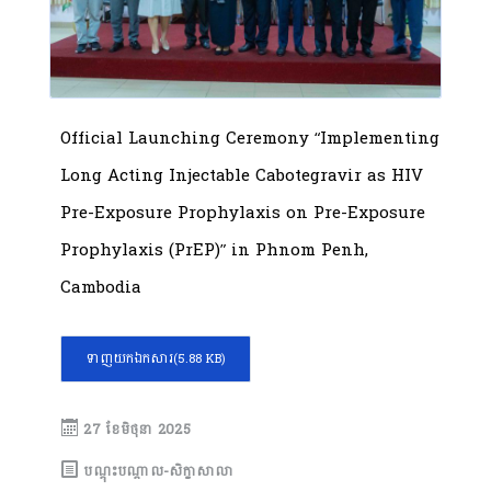
Official Launching Ceremony “Implementing
Long Acting Injectable Cabotegravir as HIV
Pre-Exposure Prophylaxis on Pre-Exposure
Prophylaxis (PrEP)” in Phnom Penh,
Cambodia
ទាញយកឯកសារ
(5.88 KB)
27 ខែ​មិថុនា 2025
បណ្តុះបណ្តាល-សិក្ខាសាលា