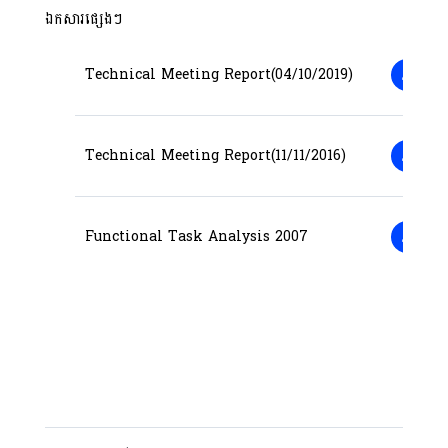
ឯកសារផ្សេងៗ
Technical Meeting Report(04/10/2019)
Technical Meeting Report(11/11/2016)
Functional Task Analysis 2007